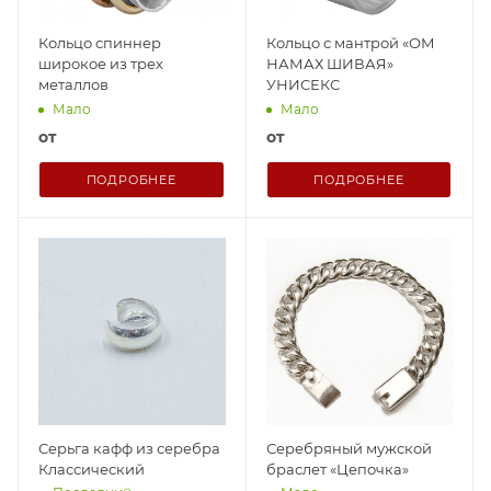
Кольцо спиннер
Кольцо с мантрой «ОМ
широкое из трех
НАМАХ ШИВАЯ»
металлов
УНИСЕКС
Мало
Мало
от
от
ПОДРОБНЕЕ
ПОДРОБНЕЕ
Серьга кафф из серебра
Серебряный мужской
Классический
браслет «Цепочка»