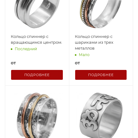
Кольцо спиннер с
Кольцо спиннер с
вращающимся центром.
шариками из трех
металлов
Последний
Мало
от
от
ПОДРОБНЕЕ
ПОДРОБНЕЕ