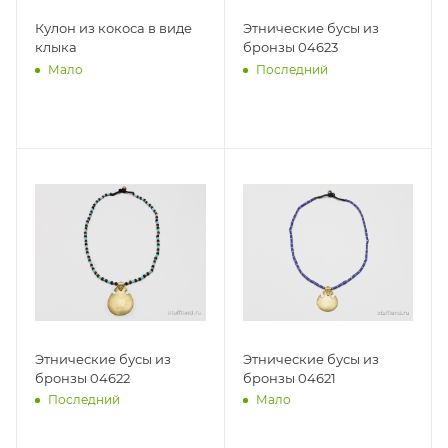
Кулон из кокоса в виде
Этнические бусы из
клыка
бронзы 04623
Мало
Последний
Этнические бусы из
Этнические бусы из
бронзы 04622
бронзы 04621
Последний
Мало