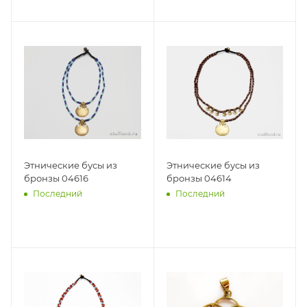
Этнические бусы из
Этнические бусы из
бронзы 04616
бронзы 04614
Последний
Последний