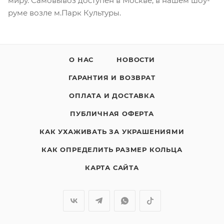
миру. Самовывоз доступен в Москве, в нашем шоу-
руме возле м.Парк Культуры.
О НАС
НОВОСТИ
ГАРАНТИЯ И ВОЗВРАТ
ОПЛАТА И ДОСТАВКА
ПУБЛИЧНАЯ ОФЕРТА
КАК УХАЖИВАТЬ ЗА УКРАШЕНИЯМИ
КАК ОПРЕДЕЛИТЬ РАЗМЕР КОЛЬЦА
КАРТА САЙТА