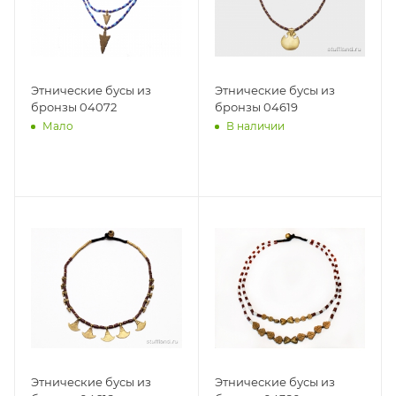
Этнические бусы из
Этнические бусы из
бронзы 04072
бронзы 04619
Мало
В наличии
Этнические бусы из
Этнические бусы из