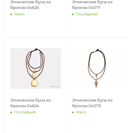
Этнические бусы из
Этнические бусы из
бронзы 04620
бронзы 04071
Мало
Последний
Этнические бусы из
Этнические бусы из
бронзы 04624
бронзы 04075
Последний
Мало