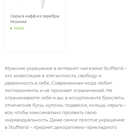
Серьга кафф из серебра
Молния
Мало
Мужские украшения в интернет-магазине Stuffland –
это инвестиция в элегантность, свободу и
уверенность в себе. Современная мода любит
эксперименты и не признает ограничений. Не
ограничивайте себя и вы: в ассортименте браслеты,
этнические бусы, кулоны, подвески, кольца, серьги –
все, чтобы максимально проявить свою
индивидуальность. Даже самое простое украшение
в Stuffland – предмет декоративно-прикладного