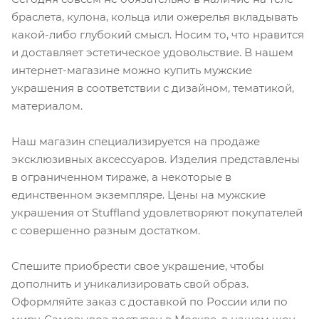
браслета, кулона, кольца или ожерелья вкладывать
какой-либо глубокий смысл. Носим то, что нравится
и доставляет эстетическое удовольствие. В нашем
интернет-магазине можно купить мужские
украшения в соответствии с дизайном, тематикой,
материалом.
Наш магазин специализируется на продаже
эксклюзивных аксессуаров. Изделия представлены
в ограниченном тираже, а некоторые в
единственном экземпляре. Цены на мужские
украшения от Stuffland удовлетворяют покупателей
с совершенно разным достатком.
Спешите приобрести свое украшение, чтобы
дополнить и уникализировать свой образ.
Оформляйте заказ с доставкой по России или по