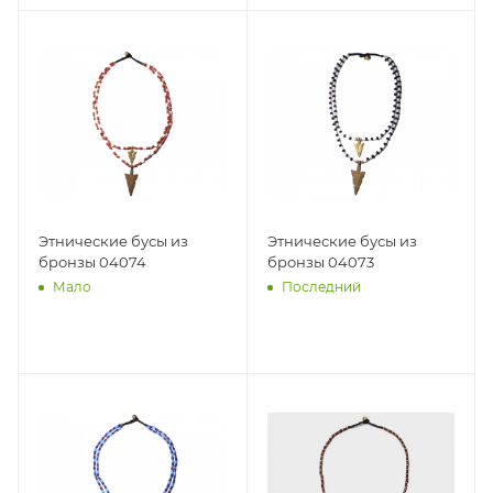
Этнические бусы из
Этнические бусы из
бронзы 04074
бронзы 04073
Мало
Последний