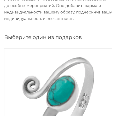
до особых мероприятий. Оно добавит шарма и
индивидуальности вашему образу, подчеркнув вашу
индивидуальность и элегантность.
Выберите один из подарков