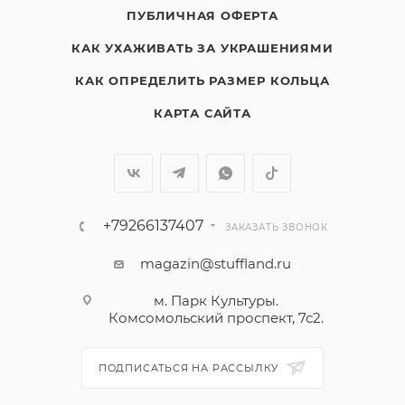
ПУБЛИЧНАЯ ОФЕРТА
КАК УХАЖИВАТЬ ЗА УКРАШЕНИЯМИ
КАК ОПРЕДЕЛИТЬ РАЗМЕР КОЛЬЦА
КАРТА САЙТА
+79266137407
ЗАКАЗАТЬ ЗВОНОК
magazin@stuffland.ru
м. Парк Культуры.
Комсомольский проспект, 7с2.
ПОДПИСАТЬСЯ НА РАССЫЛКУ