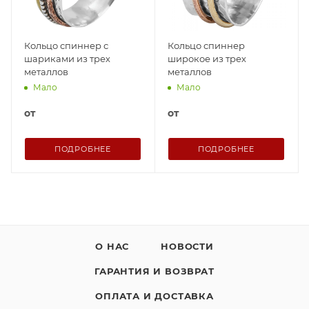
Кольцо спиннер с
Кольцо спиннер
шариками из трех
широкое из трех
металлов
металлов
Мало
Мало
от
от
ПОДРОБНЕЕ
ПОДРОБНЕЕ
О НАС
НОВОСТИ
ГАРАНТИЯ И ВОЗВРАТ
ОПЛАТА И ДОСТАВКА