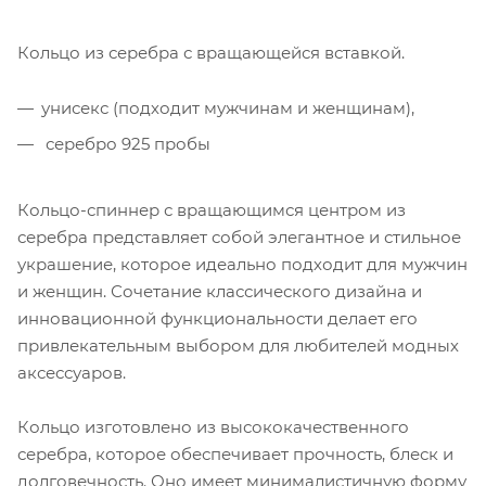
Кольцо из серебра с вращающейся вставкой.
унисекс (подходит мужчинам и женщинам),
серебро 925 пробы
Кольцо-спиннер с вращающимся центром из
серебра представляет собой элегантное и стильное
украшение, которое идеально подходит для мужчин
и женщин. Сочетание классического дизайна и
инновационной функциональности делает его
привлекательным выбором для любителей модных
аксессуаров.
Кольцо изготовлено из высококачественного
серебра, которое обеспечивает прочность, блеск и
долговечность. Оно имеет минималистичную форму