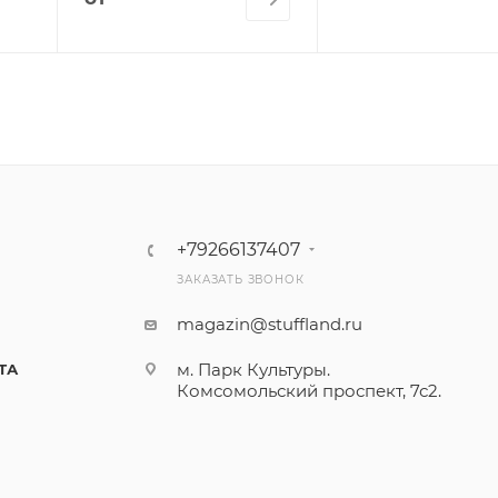
+79266137407
ЗАКАЗАТЬ ЗВОНОК
magazin@stuffland.ru
м. Парк Культуры.
ТА
Комсомольский проспект, 7с2.