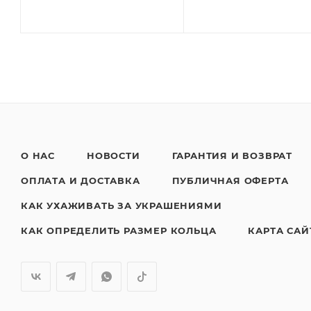
О НАС
НОВОСТИ
ГАРАНТИЯ И ВОЗВРАТ
ОПЛАТА И ДОСТАВКА
ПУБЛИЧНАЯ ОФЕРТА
КАК УХАЖИВАТЬ ЗА УКРАШЕНИЯМИ
КАК ОПРЕДЕЛИТЬ РАЗМЕР КОЛЬЦА
КАРТА САЙ