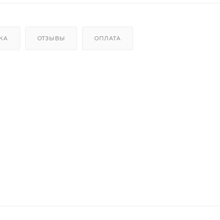
КА
ОТЗЫВЫ
ОПЛАТА