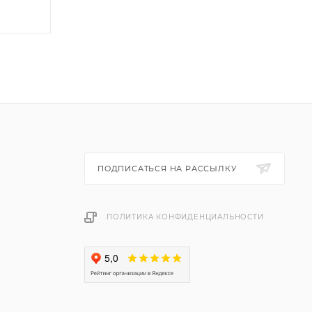
ПОДПИСАТЬСЯ НА РАССЫЛКУ
ПОЛИТИКА КОНФИДЕНЦИАЛЬНОСТИ