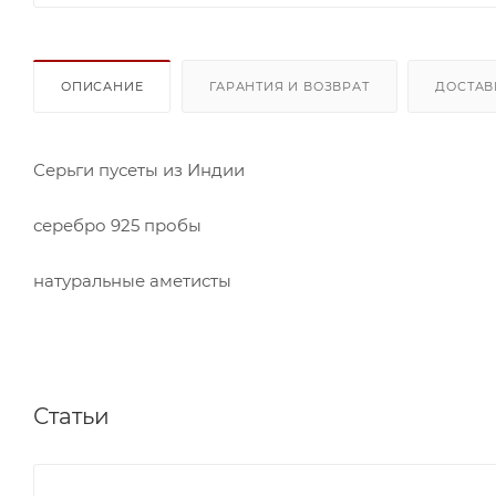
ОПИСАНИЕ
ГАРАНТИЯ И ВОЗВРАТ
ДОСТАВ
Серьги пусеты из Индии
серебро 925 пробы
натуральные аметисты
Статьи