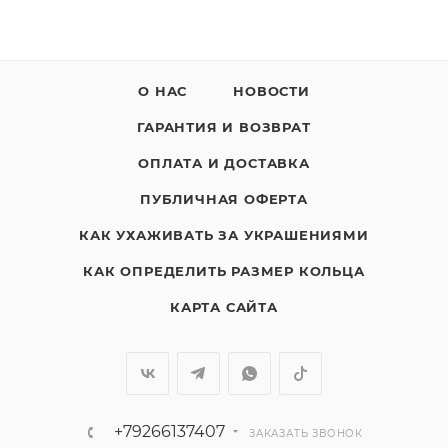
О НАС
НОВОСТИ
ГАРАНТИЯ И ВОЗВРАТ
ОПЛАТА И ДОСТАВКА
ПУБЛИЧНАЯ ОФЕРТА
КАК УХАЖИВАТЬ ЗА УКРАШЕНИЯМИ
КАК ОПРЕДЕЛИТЬ РАЗМЕР КОЛЬЦА
КАРТА САЙТА
+79266137407
ЗАКАЗАТЬ ЗВОНОК