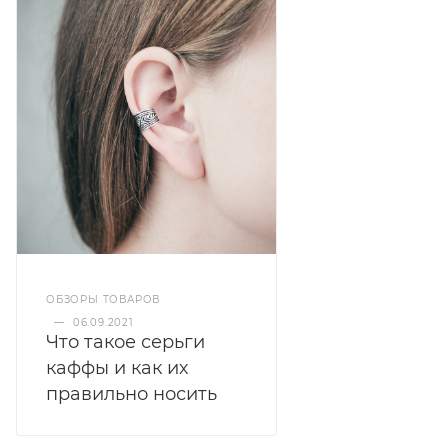
ОБЗОРЫ ТОВАРОВ
—
06.09.2021
Что такое серьги
каффы и как их
правильно носить