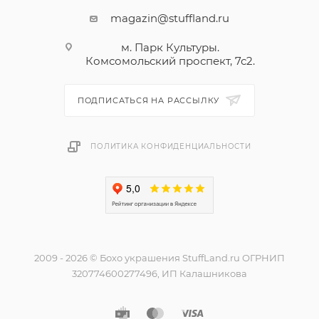
magazin@stuffland.ru
м. Парк Культуры.
Комсомольский проспект, 7с2.
ПОДПИСАТЬСЯ НА РАССЫЛКУ
ПОЛИТИКА КОНФИДЕНЦИАЛЬНОСТИ
2009 - 2026 © Бохо украшения StuffLand.ru ОГРНИП
320774600277496, ИП Калашникова