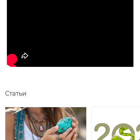
Статьи