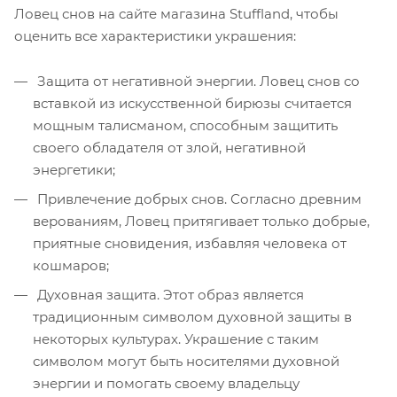
Ловец снов на сайте магазина Stuffland, чтобы
оценить все характеристики украшения:
Защита от негативной энергии. Ловец снов со
вставкой из искусственной бирюзы считается
мощным талисманом, способным защитить
своего обладателя от злой, негативной
энергетики;
Привлечение добрых снов. Согласно древним
верованиям, Ловец притягивает только добрые,
приятные сновидения, избавляя человека от
кошмаров;
Духовная защита. Этот образ является
традиционным символом духовной защиты в
некоторых культурах. Украшение с таким
символом могут быть носителями духовной
энергии и помогать своему владельцу