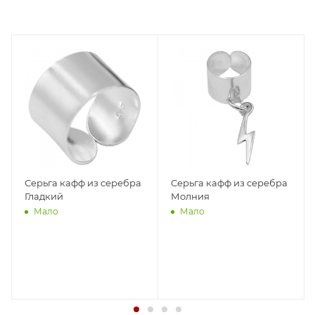
Серьга кафф из серебра
Серьга кафф из серебра
Гладкий
Молния
Мало
Мало