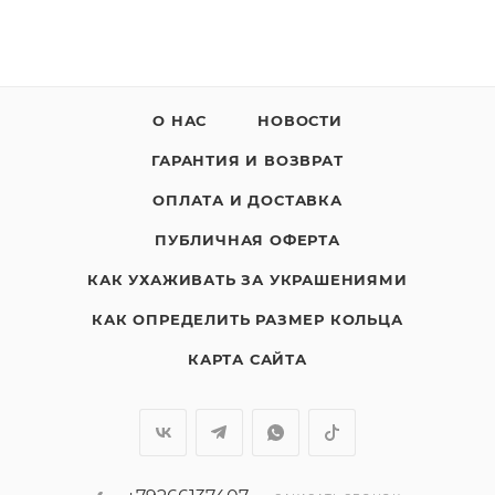
О НАС
НОВОСТИ
ГАРАНТИЯ И ВОЗВРАТ
ОПЛАТА И ДОСТАВКА
ПУБЛИЧНАЯ ОФЕРТА
КАК УХАЖИВАТЬ ЗА УКРАШЕНИЯМИ
КАК ОПРЕДЕЛИТЬ РАЗМЕР КОЛЬЦА
КАРТА САЙТА