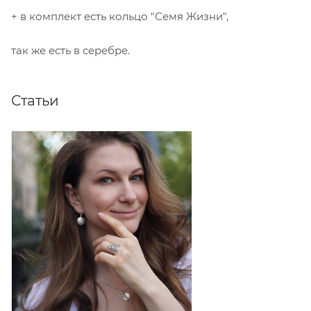
+ в комплект есть кольцо "Семя Жизни",
так же есть в серебре.
Статьи