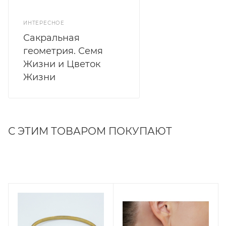
ИНТЕРЕСНОЕ
Сакральная
геометрия. Семя
Жизни и Цветок
Жизни
С ЭТИМ ТОВАРОМ ПОКУПАЮТ