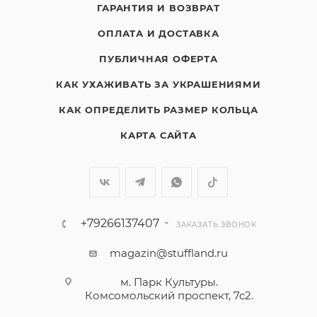
ГАРАНТИЯ И ВОЗВРАТ
ОПЛАТА И ДОСТАВКА
ПУБЛИЧНАЯ ОФЕРТА
КАК УХАЖИВАТЬ ЗА УКРАШЕНИЯМИ
КАК ОПРЕДЕЛИТЬ РАЗМЕР КОЛЬЦА
КАРТА САЙТА
+79266137407
ЗАКАЗАТЬ ЗВОНОК
magazin@stuffland.ru
м. Парк Культуры.
Комсомольский проспект, 7с2.