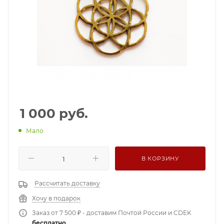
1 000
руб.
Мало
В КОРЗИНУ
Рассчитать доставку
Хочу в подарок
Заказ от 7 500 ₽ - доставим Почтой России и CDEK
бесплатно