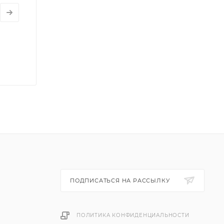
ПОДПИСАТЬСЯ НА РАССЫЛКУ
ПОЛИТИКА КОНФИДЕНЦИАЛЬНОСТИ