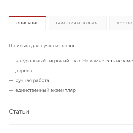
ОПИСАНИЕ
ГАРАНТИЯ И ВОЗВРАТ
ДОСТАВ
Шпилька для пучка из волос
натуральный тигровый глаз. На камне есть незаме
дерево
ручная работа
единственный экземпляр
Статьи