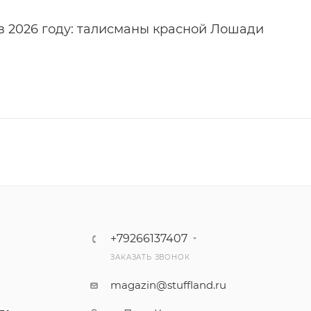
в 2026 году: талисманы красной Лошади
+79266137407
ЗАКАЗАТЬ ЗВОНОК
magazin@stuffland.ru