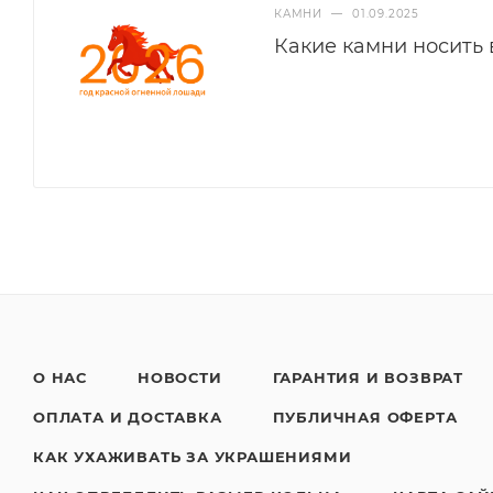
КАМНИ
—
01.09.2025
Какие камни носить 
О НАС
НОВОСТИ
ГАРАНТИЯ И ВОЗВРАТ
ОПЛАТА И ДОСТАВКА
ПУБЛИЧНАЯ ОФЕРТА
КАК УХАЖИВАТЬ ЗА УКРАШЕНИЯМИ