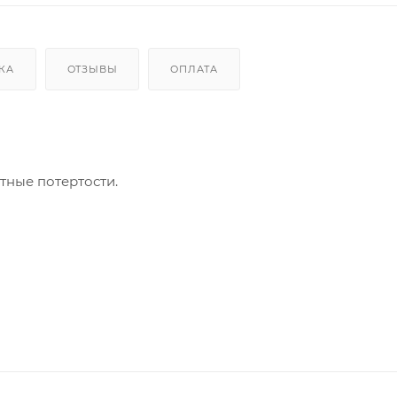
КА
ОТЗЫВЫ
ОПЛАТА
тные потертости.