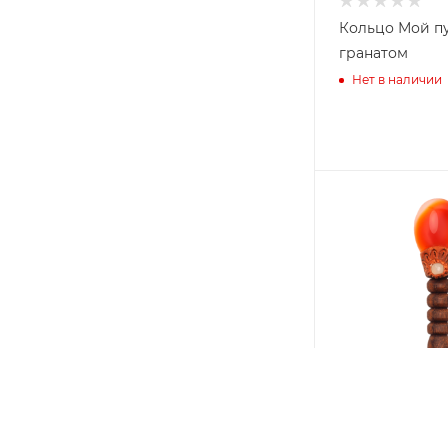
Кольцо Мой пу
гранатом
Нет в наличии