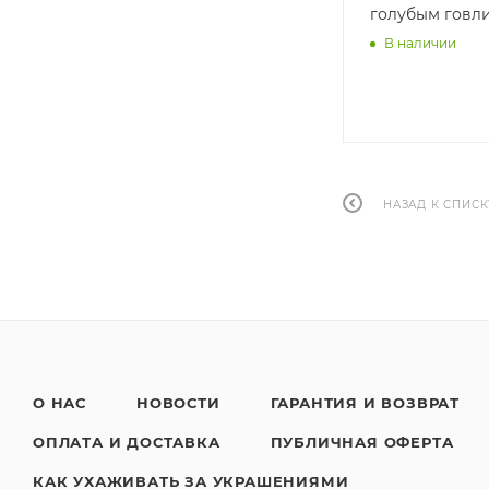
голубым говл
В наличии
НАЗАД К СПИСК
О НАС
НОВОСТИ
ГАРАНТИЯ И ВОЗВРАТ
ОПЛАТА И ДОСТАВКА
ПУБЛИЧНАЯ ОФЕРТА
КАК УХАЖИВАТЬ ЗА УКРАШЕНИЯМИ