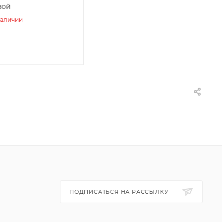
зой
наличии
ПОДПИСАТЬСЯ НА РАССЫЛКУ