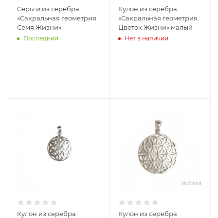
Серьги из серебра
Кулон из серебра
«Сакральная геометрия.
«Сакральная геометрия.
Семя Жизни»
Цветок Жизни» малый
Последний
Нет в наличии
Кулон из серебра
Кулон из серебра