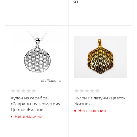
от
Кулон из серебра
Кулон из латуни «Цветок
«Сакральная геометрия.
Жизни»
Цветок Жизни»
Нет в наличии
Нет в наличии