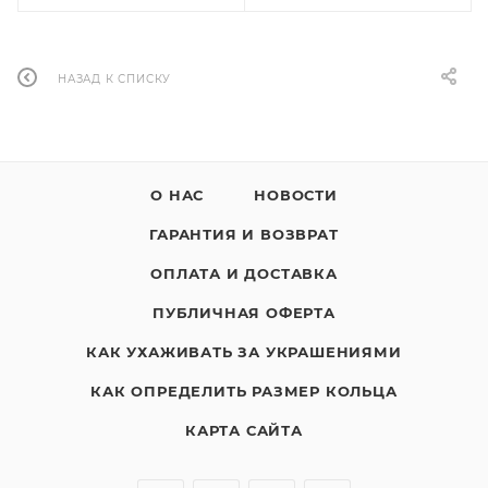
НАЗАД К СПИСКУ
О НАС
НОВОСТИ
ГАРАНТИЯ И ВОЗВРАТ
ОПЛАТА И ДОСТАВКА
ПУБЛИЧНАЯ ОФЕРТА
КАК УХАЖИВАТЬ ЗА УКРАШЕНИЯМИ
КАК ОПРЕДЕЛИТЬ РАЗМЕР КОЛЬЦА
КАРТА САЙТА