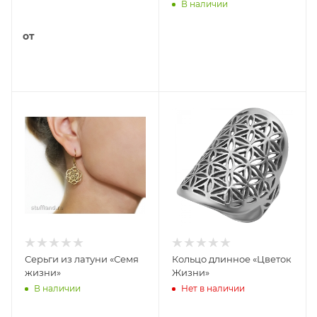
В наличии
от
Серьги из латуни «Семя
Кольцо длинное «Цветок
жизни»
Жизни»
В наличии
Нет в наличии