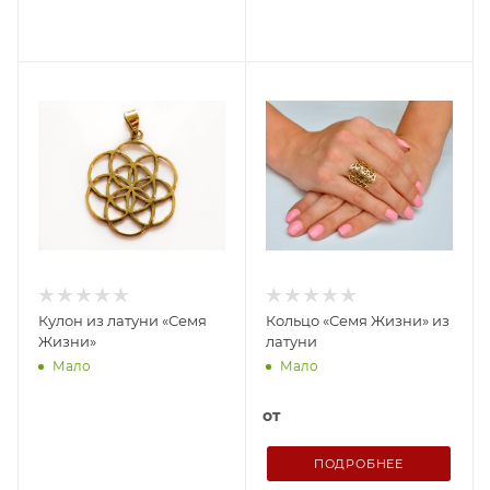
Кулон из латуни «Семя
Кольцо «Семя Жизни» из
Жизни»
латуни
Мало
Мало
от
ПОДРОБНЕЕ