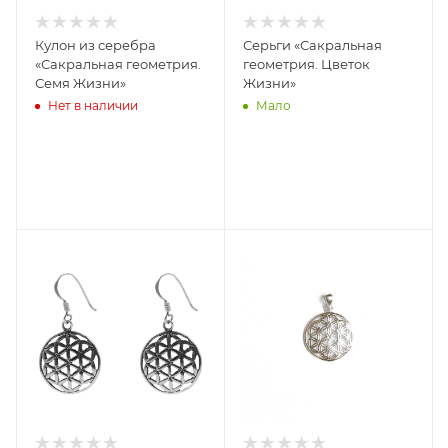
Кулон из серебра
Серьги «Сакральная
«Сакральная геометрия.
геометрия. Цветок
Семя Жизни»
Жизни»
Нет в наличии
Мало