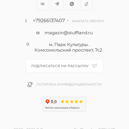
+79266137407
ЗАКАЗАТЬ ЗВОНОК
magazin@stuffland.ru
м. Парк Культуры.
Комсомольский проспект, 7с2.
ПОДПИСАТЬСЯ НА РАССЫЛКУ
ПОЛИТИКА КОНФИДЕНЦИАЛЬНОСТИ