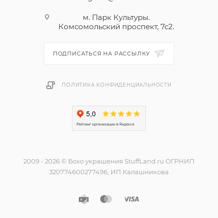
м. Парк Культуры.
Комсомольский проспект, 7с2.
ПОДПИСАТЬСЯ НА РАССЫЛКУ
ПОЛИТИКА КОНФИДЕНЦИАЛЬНОСТИ
2009 - 2026 © Бохо украшения StuffLand.ru ОГРНИП
320774600277496, ИП Калашникова