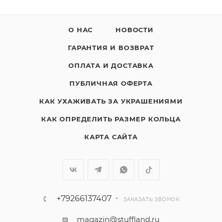
О НАС
НОВОСТИ
ГАРАНТИЯ И ВОЗВРАТ
ОПЛАТА И ДОСТАВКА
ПУБЛИЧНАЯ ОФЕРТА
КАК УХАЖИВАТЬ ЗА УКРАШЕНИЯМИ
КАК ОПРЕДЕЛИТЬ РАЗМЕР КОЛЬЦА
КАРТА САЙТА
+79266137407
ЗАКАЗАТЬ ЗВОНОК
magazin@stuffland.ru