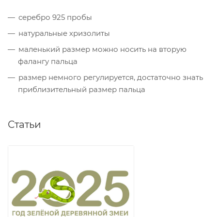
серебро 925 пробы
натуральные хризолиты
маленький размер можно носить на вторую
фалангу пальца
размер немного регулируется, достаточно знать
приблизительный размер пальца
Статьи