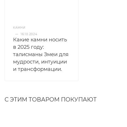
КАМНИ
—
16.10.2024
Какие камни носить
в 2025 году:
талисманы Змеи для
мудрости, интуиции
и трансформации.
С ЭТИМ ТОВАРОМ ПОКУПАЮТ