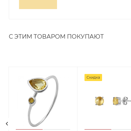
С ЭТИМ ТОВАРОМ ПОКУПАЮТ
Скидка