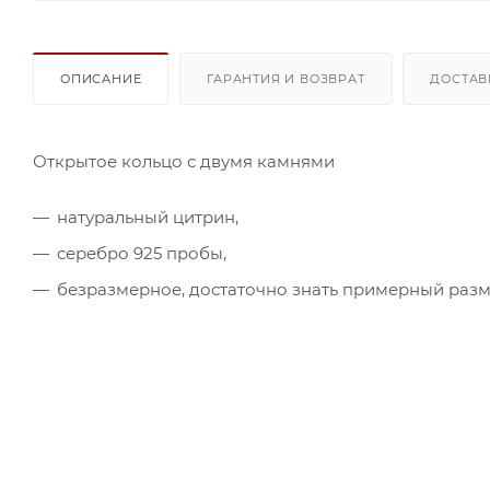
ОПИСАНИЕ
ГАРАНТИЯ И ВОЗВРАТ
ДОСТАВ
Открытое кольцо с двумя камнями
натуральный цитрин,
серебро 925 пробы,
безразмерное, достаточно знать примерный разм