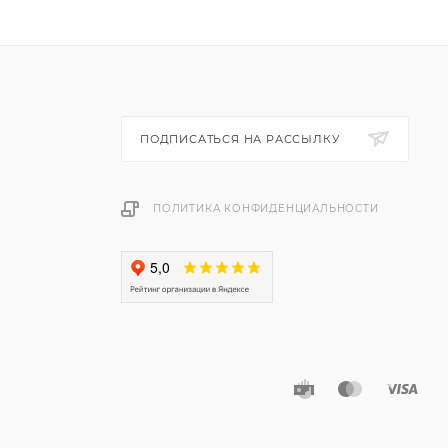
ПОДПИСАТЬСЯ НА РАССЫЛКУ
ПОЛИТИКА КОНФИДЕНЦИАЛЬНОСТИ