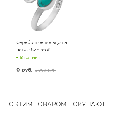
Серебряное кольцо на
ногу с бирюзой
В наличии
0 руб.
2 000 руб.
С ЭТИМ ТОВАРОМ ПОКУПАЮТ