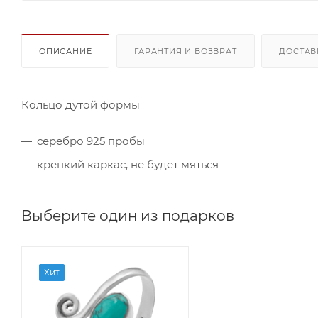
ОПИСАНИЕ
ГАРАНТИЯ И ВОЗВРАТ
ДОСТАВ
Кольцо дутой формы
серебро 925 пробы
крепкий каркас, не будет мяться
Выберите один из подарков
Хит