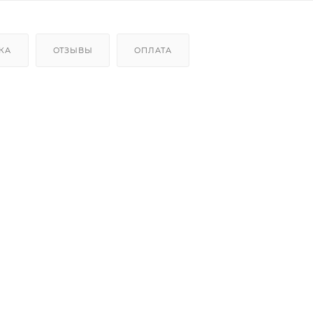
КА
ОТЗЫВЫ
ОПЛАТА