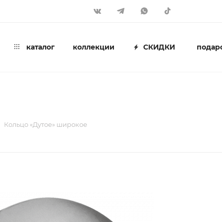
каталог
коллекции
СКИДКИ
подар
Кольцо «Дутое» широкое