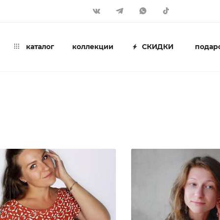
каталог
коллекции
СКИДКИ
подар