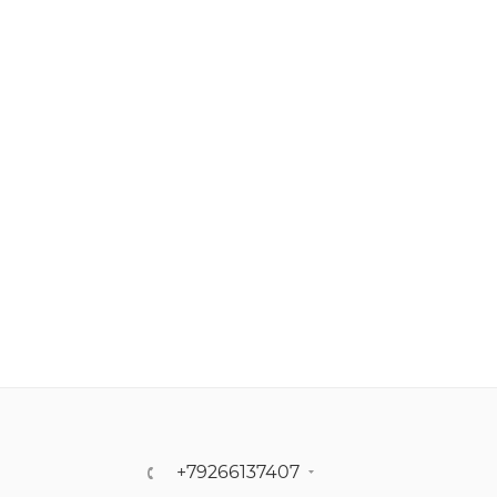
+79266137407