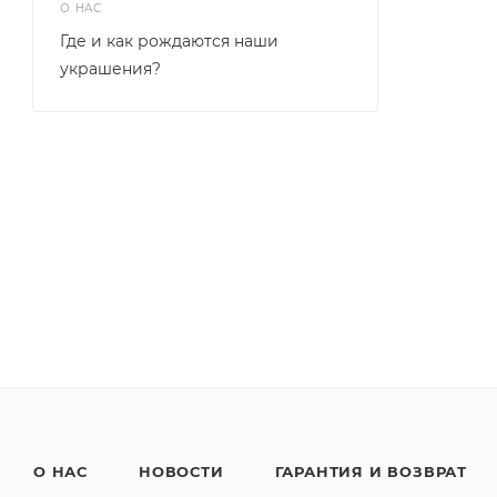
О НАС
Где и как рождаются наши
украшения?
О НАС
НОВОСТИ
ГАРАНТИЯ И ВОЗВРАТ