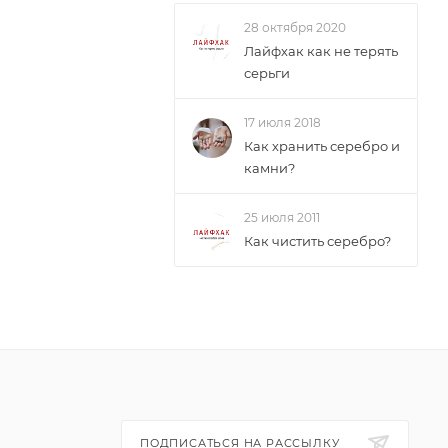
28 октября 2020
Лайфхак как не терять
серьги
17 июля 2018
Как хранить серебро и
камни?
25 июля 2011
Как чистить серебро?
ПОДПИСАТЬСЯ НА РАССЫЛКУ