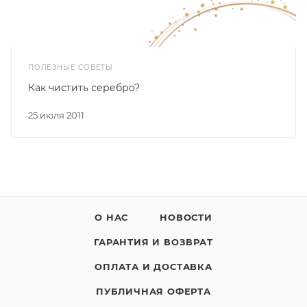
ПОЛЕЗНЫЕ СОВЕТЫ
Как чистить серебро?
25 июля 2011
О НАС
НОВОСТИ
ГАРАНТИЯ И ВОЗВРАТ
ОПЛАТА И ДОСТАВКА
ПУБЛИЧНАЯ ОФЕРТА