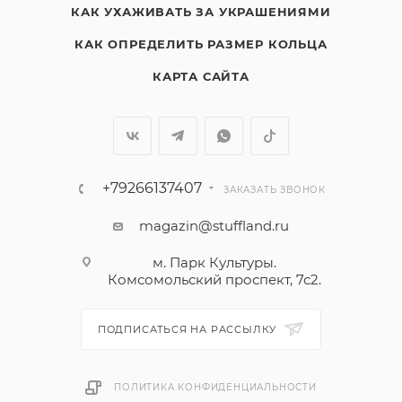
КАК УХАЖИВАТЬ ЗА УКРАШЕНИЯМИ
КАК ОПРЕДЕЛИТЬ РАЗМЕР КОЛЬЦА
КАРТА САЙТА
+79266137407
ЗАКАЗАТЬ ЗВОНОК
magazin@stuffland.ru
м. Парк Культуры.
Комсомольский проспект, 7с2.
ПОДПИСАТЬСЯ НА РАССЫЛКУ
ПОЛИТИКА КОНФИДЕНЦИАЛЬНОСТИ