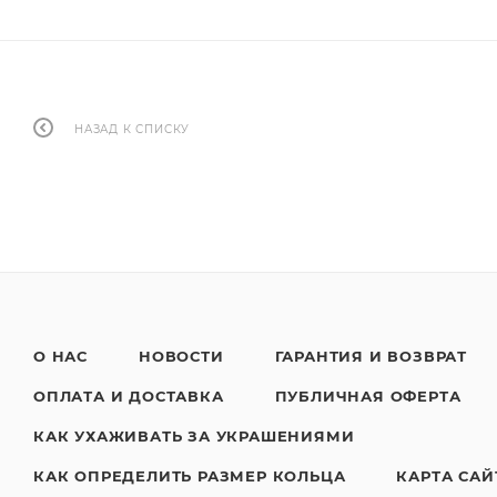
НАЗАД К СПИСКУ
О НАС
НОВОСТИ
ГАРАНТИЯ И ВОЗВРАТ
ОПЛАТА И ДОСТАВКА
ПУБЛИЧНАЯ ОФЕРТА
КАК УХАЖИВАТЬ ЗА УКРАШЕНИЯМИ
КАК ОПРЕДЕЛИТЬ РАЗМЕР КОЛЬЦА
КАРТА САЙ