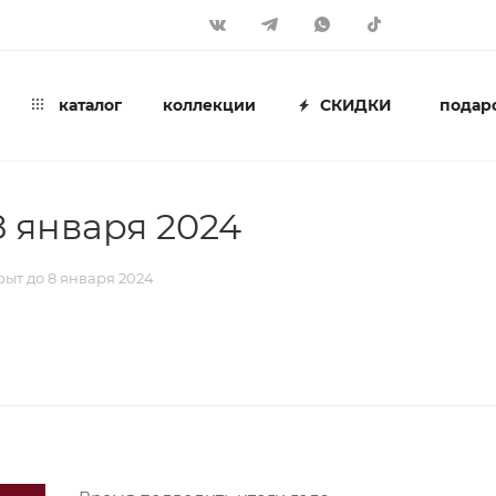
каталог
коллекции
СКИДКИ
подар
 января 2024
ыт до 8 января 2024