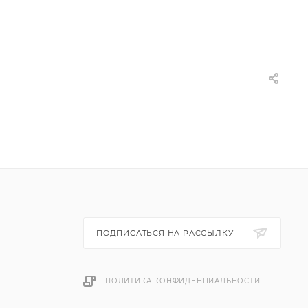
ПОДПИСАТЬСЯ НА РАССЫЛКУ
ПОЛИТИКА КОНФИДЕНЦИАЛЬНОСТИ