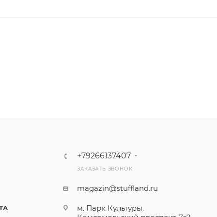
+79266137407
ЗАКАЗАТЬ ЗВОНОК
magazin@stuffland.ru
м. Парк Культуры.
ТА