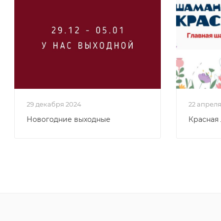
29 декабря 2024
22 апрел
Новогодние выходные
Красная 