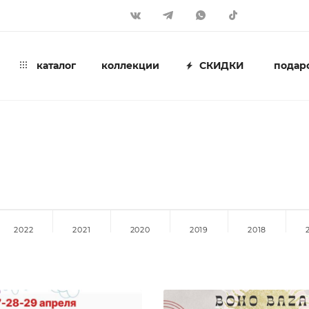
каталог
коллекции
СКИДКИ
подар
2022
2021
2020
2019
2018