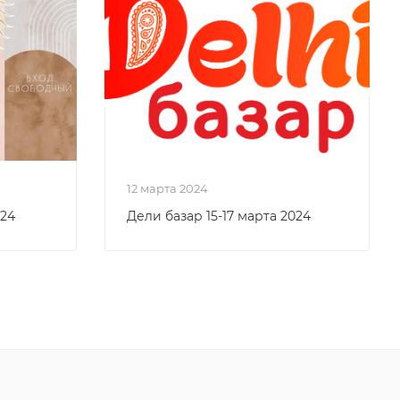
12 марта 2024
024
Дели базар 15-17 марта 2024