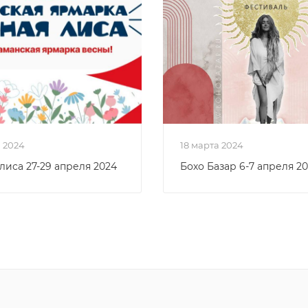
я 2024
18 марта 2024
лиса 27-29 апреля 2024
Бохо Базар 6-7 апреля 2