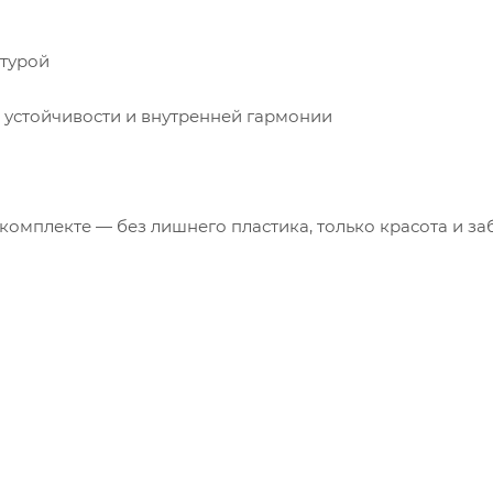
стурой
, устойчивости и внутренней гармонии
комплекте — без лишнего пластика, только красота и за