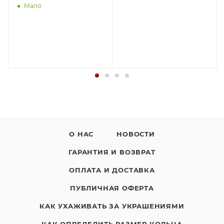
Мало
О НАС
НОВОСТИ
ГАРАНТИЯ И ВОЗВРАТ
ОПЛАТА И ДОСТАВКА
ПУБЛИЧНАЯ ОФЕРТА
КАК УХАЖИВАТЬ ЗА УКРАШЕНИЯМИ