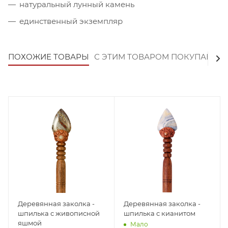
натуральный лунный камень
единственный экземпляр
ПОХОЖИЕ ТОВАРЫ
С ЭТИМ ТОВАРОМ ПОКУПАЮТ
Деревянная заколка -
Деревянная заколка -
шпилька с живописной
шпилька с кианитом
яшмой
Мало