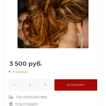
3 500
руб.
В наличии
В КОРЗИНУ
Рассчитать доставку
Хочу в подарок