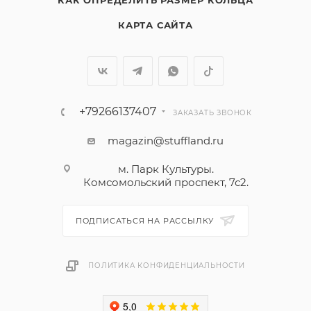
КАК ОПРЕДЕЛИТЬ РАЗМЕР КОЛЬЦА
КАРТА САЙТА
+79266137407
ЗАКАЗАТЬ ЗВОНОК
magazin@stuffland.ru
м. Парк Культуры.
Комсомольский проспект, 7с2.
ПОДПИСАТЬСЯ НА РАССЫЛКУ
ПОЛИТИКА КОНФИДЕНЦИАЛЬНОСТИ