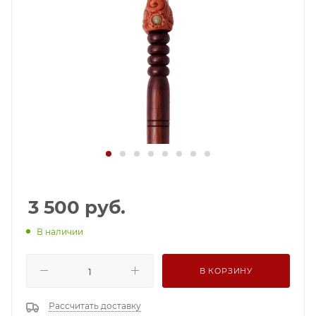
3 500
руб.
В наличии
В КОРЗИНУ
Рассчитать доставку