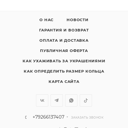
О НАС
НОВОСТИ
ГАРАНТИЯ И ВОЗВРАТ
ОПЛАТА И ДОСТАВКА
ПУБЛИЧНАЯ ОФЕРТА
КАК УХАЖИВАТЬ ЗА УКРАШЕНИЯМИ
КАК ОПРЕДЕЛИТЬ РАЗМЕР КОЛЬЦА
КАРТА САЙТА
+79266137407
ЗАКАЗАТЬ ЗВОНОК