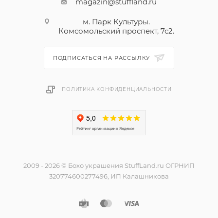
magazin@stuffland.ru
м. Парк Культуры.
Комсомольский проспект, 7с2.
ПОДПИСАТЬСЯ НА РАССЫЛКУ
ПОЛИТИКА КОНФИДЕНЦИАЛЬНОСТИ
2009 - 2026 © Бохо украшения StuffLand.ru ОГРНИП
320774600277496, ИП Калашникова