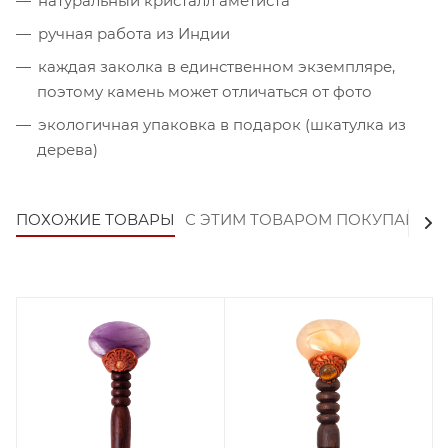
натуральный кристалл аметиста
ручная работа из Индии
каждая заколка в единственном экземпляре,
поэтому камень может отличаться от фото
экологичная упаковка в подарок (шкатулка из
дерева)
ПОХОЖИЕ ТОВАРЫ
С ЭТИМ ТОВАРОМ ПОКУПАЮТ