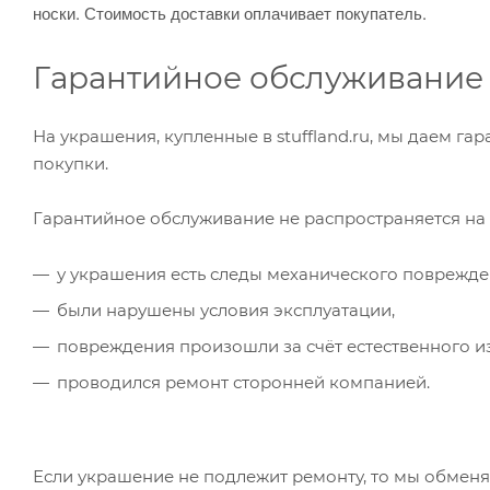
носки. Стоимость доставки оплачивает покупатель.
Гарантийное обслуживание
На украшения, купленные в stuffland.ru, мы даем г
покупки.
Гарантийное обслуживание не распространяется на
у украшения есть следы механического поврежде
были нарушены условия эксплуатации,
повреждения произошли за счёт естественного и
проводился ремонт сторонней компанией.
Если украшение не подлежит ремонту, то мы обменяе