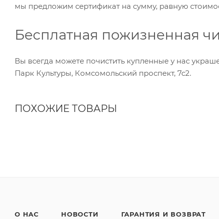
мы предложим сертификат на сумму, равную стоимос
Бесплатная пожизненная чи
Вы всегда можете почистить купленные у нас украше
Парк Культуры, Комсомольский проспект, 7с2.
ПОХОЖИЕ ТОВАРЫ
О НАС
НОВОСТИ
ГАРАНТИЯ И ВОЗВРАТ