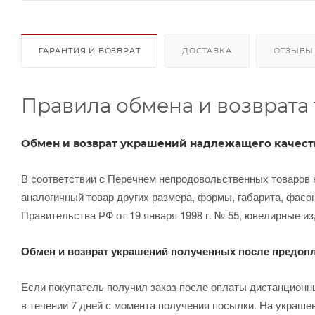
ГАРАНТИЯ И ВОЗВРАТ
ДОСТАВКА
ОТЗЫВЫ
Правила обмена и возврата 
Обмен и возврат украшений надлежащего качест
В соответствии с Перечнем непродовольственных товаров 
аналогичный товар других размера, формы, габарита, фасо
Правительства РФ от 19 января 1998 г. № 55, ювелирные 
Обмен и возврат украшений полученных после предоп
Если покупатель получил заказ после оплаты дистанционны
в течении 7 дней с момента получения посылки. На украше