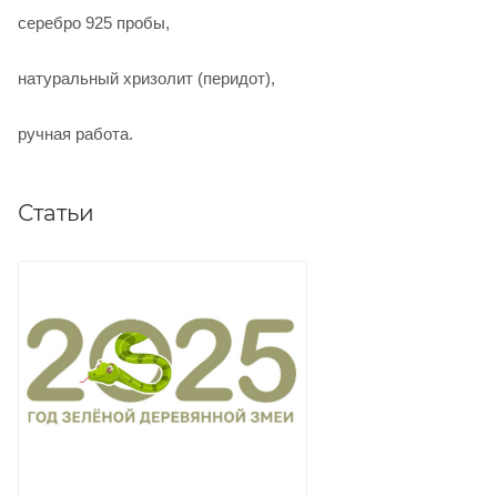
серебро 925 пробы,
натуральный хризолит (перидот),
ручная работа.
Статьи