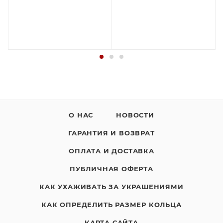
О НАС
НОВОСТИ
ГАРАНТИЯ И ВОЗВРАТ
ОПЛАТА И ДОСТАВКА
ПУБЛИЧНАЯ ОФЕРТА
КАК УХАЖИВАТЬ ЗА УКРАШЕНИЯМИ
КАК ОПРЕДЕЛИТЬ РАЗМЕР КОЛЬЦА
КАРТА САЙТА