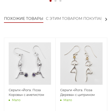
ПОХОЖИЕ ТОВАРЫ
С ЭТИМ ТОВАРОМ ПОКУПАЮТ
Серьги «Йога. Поза
Серьги «Йога. Поза
Коровы» с аметистом
Дерева» с цитрином
Мало
Мало