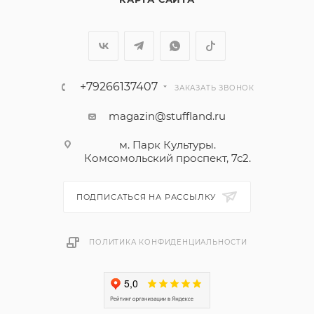
+79266137407
ЗАКАЗАТЬ ЗВОНОК
magazin@stuffland.ru
м. Парк Культуры.
Комсомольский проспект, 7с2.
ПОДПИСАТЬСЯ НА РАССЫЛКУ
ПОЛИТИКА КОНФИДЕНЦИАЛЬНОСТИ