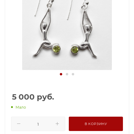
5 000
руб.
Мало
В КОРЗИНУ