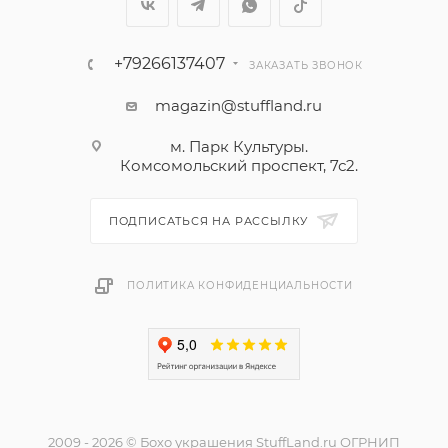
+79266137407
ЗАКАЗАТЬ ЗВОНОК
magazin@stuffland.ru
м. Парк Культуры.
Комсомольский проспект, 7с2.
ПОДПИСАТЬСЯ НА РАССЫЛКУ
ПОЛИТИКА КОНФИДЕНЦИАЛЬНОСТИ
2009 - 2026 © Бохо украшения StuffLand.ru ОГРНИП