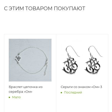
С ЭТИМ ТОВАРОМ ПОКУПАЮТ
Браслет цепочка из
Серьги со знаком «Ом» 3
серебра «Ом»
Последний
Мало