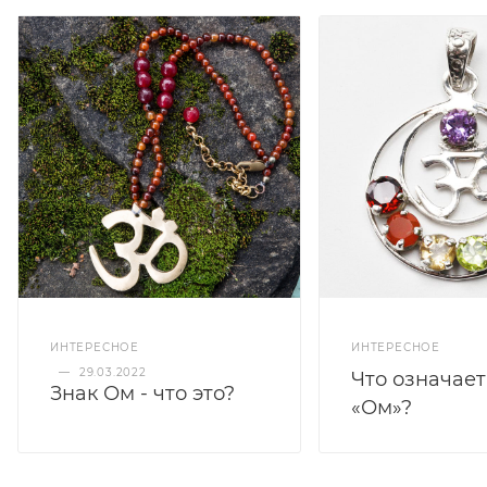
ИНТЕРЕСНОЕ
ИНТЕРЕСНОЕ
—
29.03.2022
Что означае
Знак Ом - что это?
«Ом»?