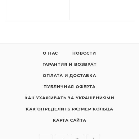
О НАС
НОВОСТИ
ГАРАНТИЯ И ВОЗВРАТ
ОПЛАТА И ДОСТАВКА
ПУБЛИЧНАЯ ОФЕРТА
КАК УХАЖИВАТЬ ЗА УКРАШЕНИЯМИ
КАК ОПРЕДЕЛИТЬ РАЗМЕР КОЛЬЦА
КАРТА САЙТА