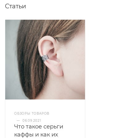
Статьи
ОБЗОРЫ ТОВАРОВ
—
06.09.2021
Что такое серьги
каффы и как их