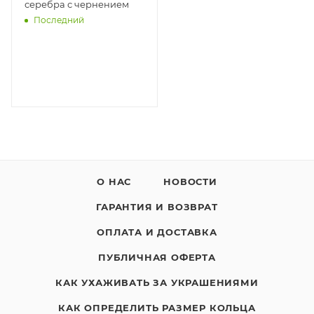
серебра с чернением
Последний
О НАС
НОВОСТИ
ГАРАНТИЯ И ВОЗВРАТ
ОПЛАТА И ДОСТАВКА
ПУБЛИЧНАЯ ОФЕРТА
КАК УХАЖИВАТЬ ЗА УКРАШЕНИЯМИ
КАК ОПРЕДЕЛИТЬ РАЗМЕР КОЛЬЦА