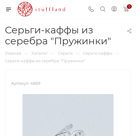
0
Серьги-каффы из
серебра "Пружинки"
—
—
—
—
Главная
Каталог
Серьги
Серьги каффы
Серьги-каффы из серебра "Пружинки"
Артикул:
4669