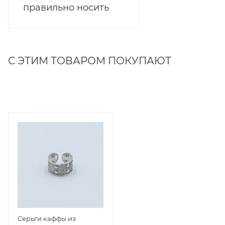
правильно носить
С ЭТИМ ТОВАРОМ ПОКУПАЮТ
Серьги каффы из