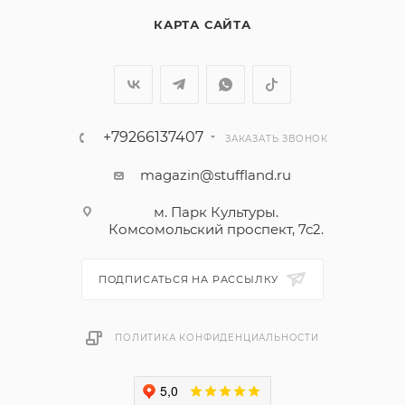
КАРТА САЙТА
+79266137407
ЗАКАЗАТЬ ЗВОНОК
magazin@stuffland.ru
м. Парк Культуры.
Комсомольский проспект, 7с2.
ПОДПИСАТЬСЯ НА РАССЫЛКУ
ПОЛИТИКА КОНФИДЕНЦИАЛЬНОСТИ