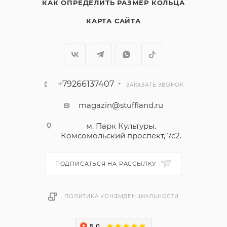
КАК ОПРЕДЕЛИТЬ РАЗМЕР КОЛЬЦА
КАРТА САЙТА
+79266137407
ЗАКАЗАТЬ ЗВОНОК
magazin@stuffland.ru
м. Парк Культуры.
Комсомольский проспект, 7с2.
ПОДПИСАТЬСЯ НА РАССЫЛКУ
ПОЛИТИКА КОНФИДЕНЦИАЛЬНОСТИ