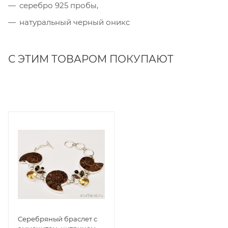
серебро 925 пробы,
натуральный черный оникс
С ЭТИМ ТОВАРОМ ПОКУПАЮТ
Серебряный браслет с