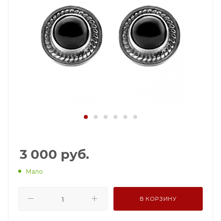
3 000
руб.
Мало
В КОРЗИНУ