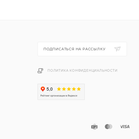
ПОДПИСАТЬСЯ НА РАССЫЛКУ
ПОЛИТИКА КОНФИДЕНЦИАЛЬНОСТИ