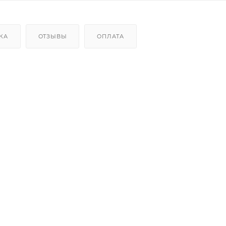
КА
ОТЗЫВЫ
ОПЛАТА