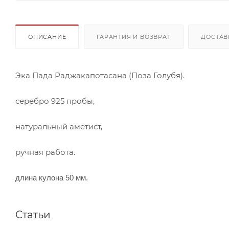
ОПИСАНИЕ
ГАРАНТИЯ И ВОЗВРАТ
ДОСТАВ
Эка Пада Раджакапотасана (Поза Голубя).
серебро 925 пробы,
натуральный аметист,
ручная работа.
длина кулона 50 мм.
Статьи