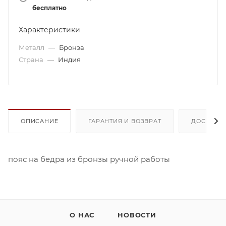
бесплатно
Характеристики
Металл
—
Бронза
Страна
—
Индия
ОПИСАНИЕ
ГАРАНТИЯ И ВОЗВРАТ
ДОСТАВК
пояс на бедра из бронзы ручной работы
О НАС
НОВОСТИ