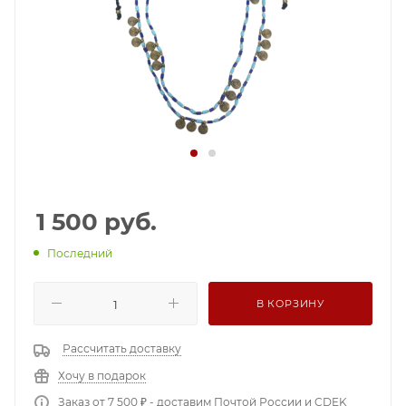
1 500
руб.
Последний
В КОРЗИНУ
Рассчитать доставку
Хочу в подарок
Заказ от 7 500 ₽ - доставим Почтой России и CDEK