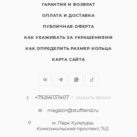
ГАРАНТИЯ И ВОЗВРАТ
ОПЛАТА И ДОСТАВКА
ПУБЛИЧНАЯ ОФЕРТА
КАК УХАЖИВАТЬ ЗА УКРАШЕНИЯМИ
КАК ОПРЕДЕЛИТЬ РАЗМЕР КОЛЬЦА
КАРТА САЙТА
+79266137407
ЗАКАЗАТЬ ЗВОНОК
magazin@stuffland.ru
м. Парк Культуры.
Комсомольский проспект, 7с2.