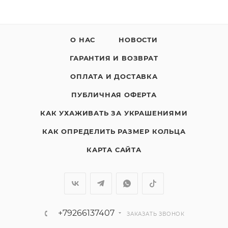
О НАС
НОВОСТИ
ГАРАНТИЯ И ВОЗВРАТ
ОПЛАТА И ДОСТАВКА
ПУБЛИЧНАЯ ОФЕРТА
КАК УХАЖИВАТЬ ЗА УКРАШЕНИЯМИ
КАК ОПРЕДЕЛИТЬ РАЗМЕР КОЛЬЦА
КАРТА САЙТА
+79266137407
ЗАКАЗАТЬ ЗВОНОК