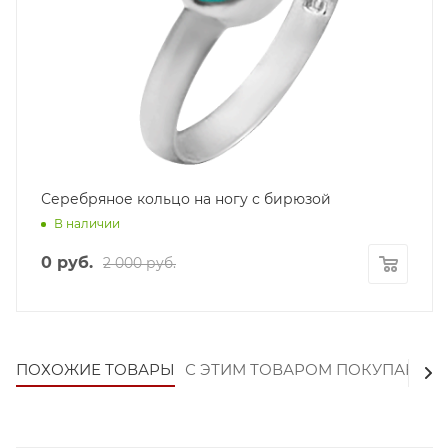
Серебряное кольцо на ногу с бирюзой
В наличии
0 руб.
2 000 руб.
ПОХОЖИЕ ТОВАРЫ
С ЭТИМ ТОВАРОМ ПОКУПАЮТ