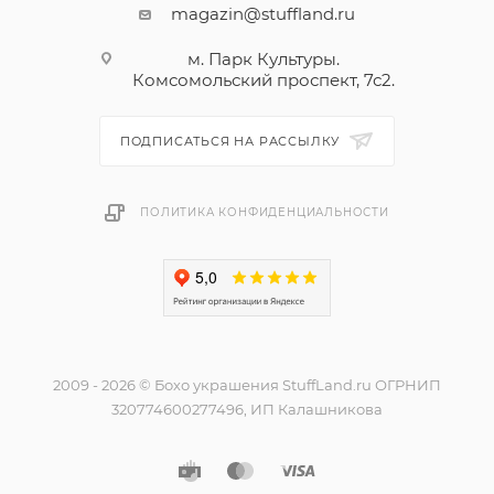
magazin@stuffland.ru
м. Парк Культуры.
Комсомольский проспект, 7с2.
ПОДПИСАТЬСЯ НА РАССЫЛКУ
ПОЛИТИКА КОНФИДЕНЦИАЛЬНОСТИ
2009 - 2026 © Бохо украшения StuffLand.ru ОГРНИП
320774600277496, ИП Калашникова