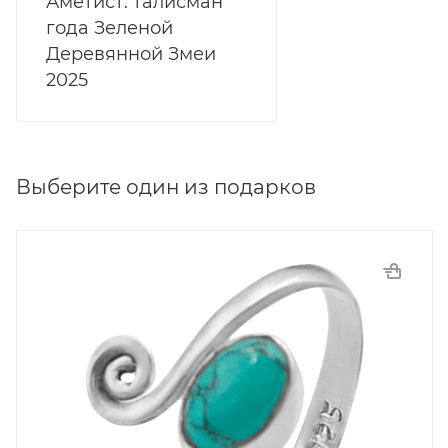
Аметист: талисман
года Зеленой
Деревянной Змеи
2025
Выберите один из подарков