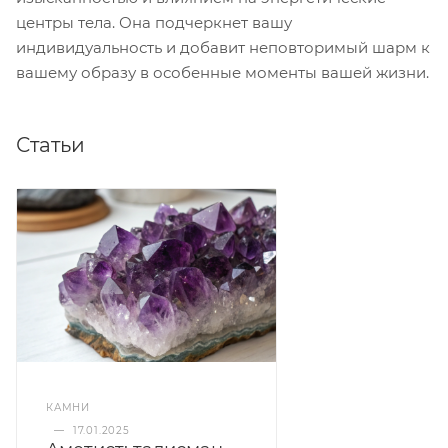
центры тела. Она подчеркнет вашу
индивидуальность и добавит неповторимый шарм к
вашему образу в особенные моменты вашей жизни.
Статьи
КАМНИ
—
17.01.2025