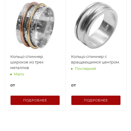
Кольцо спиннер
Кольцо спиннер с
широкое из трех
вращающимся центром.
металлов
Последний
Мало
от
от
ПОДРОБНЕЕ
ПОДРОБНЕЕ