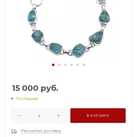
15 000
руб.
Последний
В КОРЗИНУ
Рассчитать доставку