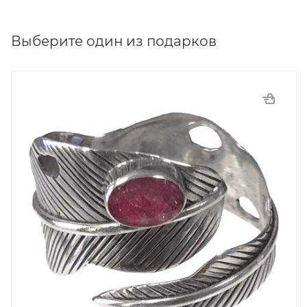
Выберите один из подарков