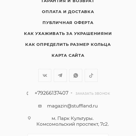
ГАРАНТИЯ И ВОЗВРАТ
ОПЛАТА И ДОСТАВКА
ПУБЛИЧНАЯ ОФЕРТА
КАК УХАЖИВАТЬ ЗА УКРАШЕНИЯМИ
КАК ОПРЕДЕЛИТЬ РАЗМЕР КОЛЬЦА
КАРТА САЙТА
+79266137407
ЗАКАЗАТЬ ЗВОНОК
magazin@stuffland.ru
м. Парк Культуры.
Комсомольский проспект, 7с2.