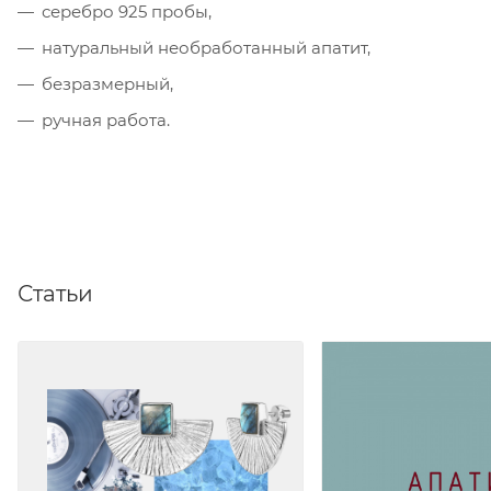
серебро 925 пробы,
натуральный необработанный апатит,
безразмерный,
ручная работа.
Статьи