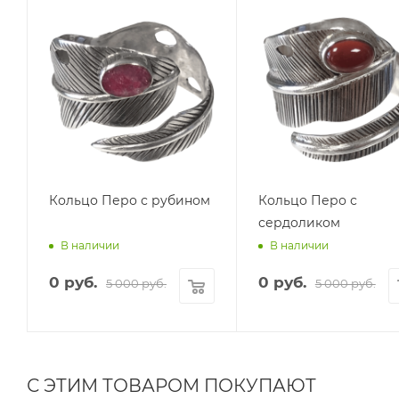
Кольцо Перо с рубином
Кольцо Перо с
сердоликом
В наличии
В наличии
0 руб.
0 руб.
5 000 руб.
5 000 руб.
С ЭТИМ ТОВАРОМ ПОКУПАЮТ