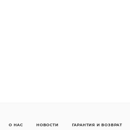
О НАС
НОВОСТИ
ГАРАНТИЯ И ВОЗВРАТ