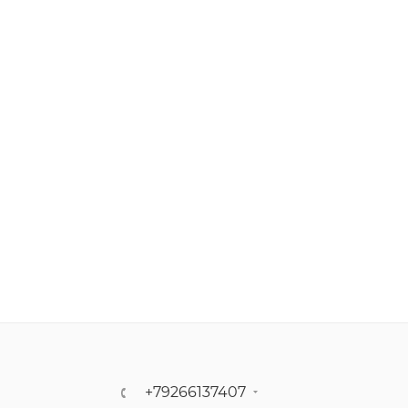
+79266137407