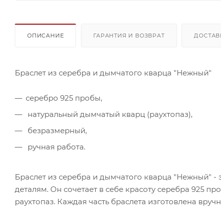
ОПИСАНИЕ
ГАРАНТИЯ И ВОЗВРАТ
ДОСТАВ
Браслет из серебра и дымчатого кварца "Нежный"
серебро 925 пробы,
натуральный дымчатый кварц (раухтопаз),
безразмерный,
ручная работа.
Браслет из серебра и дымчатого кварца "Нежный" -
деталям. Он сочетает в себе красоту серебра 925 пр
раухтопаз. Каждая часть браслета изготовлена вруч